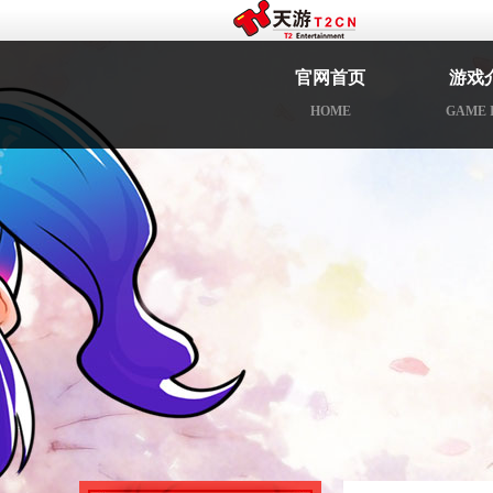
官网首页
游戏
HOME
GAME 