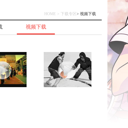
HOME > 下载专区
> 视频下载
载
视频下载