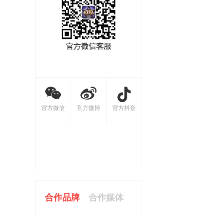
官方微信
官方微博
官方抖音
合作品牌
合作媒体