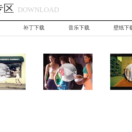
专区
DOWNLOAD
补丁下载
音乐下载
壁纸下