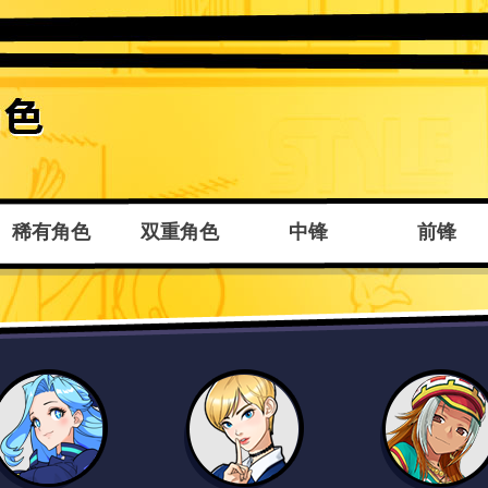
稀有角色
双重角色
中锋
前锋