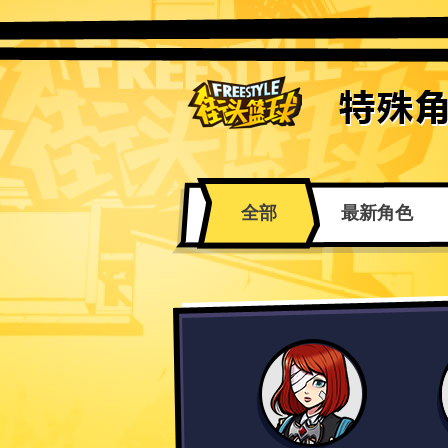
全部
最新角色