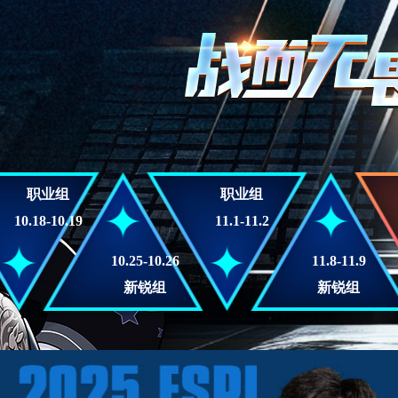
职业组
职业组
10.18-10.19
11.1-11.2
10.25-10.26
11.8-11.9
新锐组
新锐组