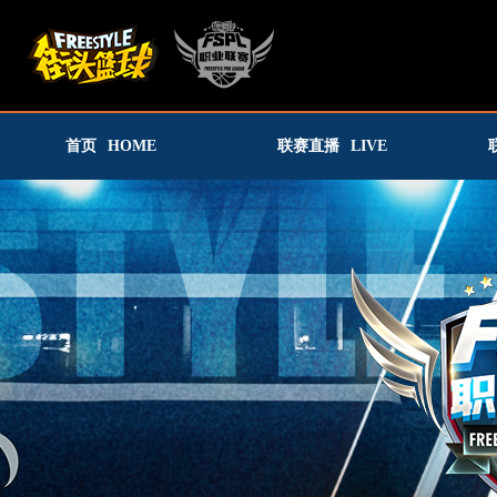
首页
HOME
联赛直播
LIVE